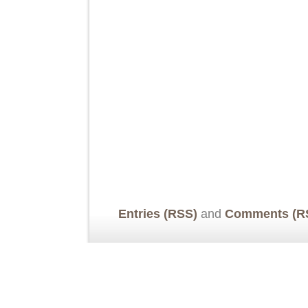
Entries (RSS)
and
Comments (R