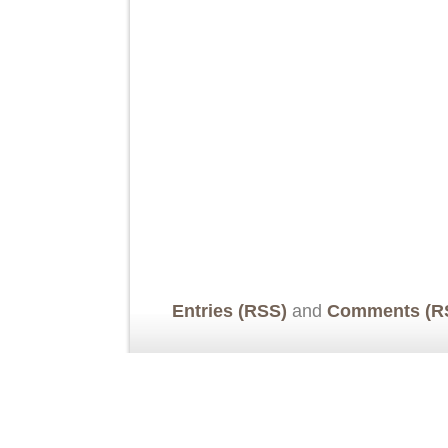
Entries (RSS)
and
Comments (R