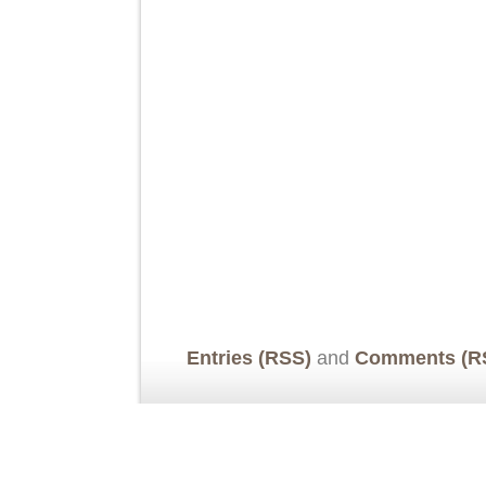
Entries (RSS)
and
Comments (R