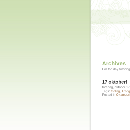
Archives
For the day torsdag
17 oktober!
torsdag, oktober 17
Tags:
Odling
,
Trädg
Posted in
Okategori