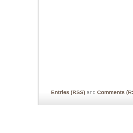
Entries (RSS)
and
Comments (R