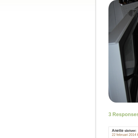
3 Responses 
Anette
skriver:
22 februari 2014 