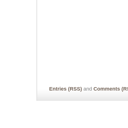
Entries (RSS)
and
Comments (R