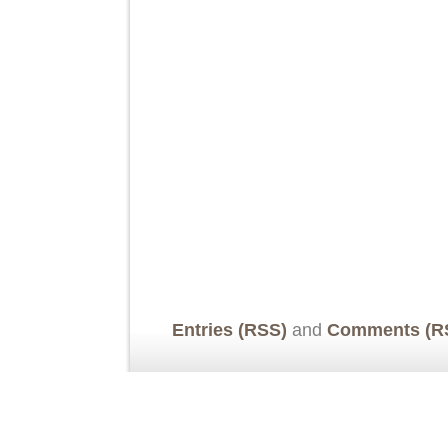
Entries (RSS)
and
Comments (R