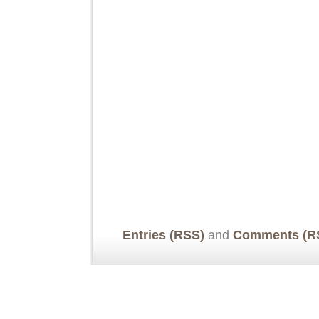
Entries (RSS)
and
Comments (R