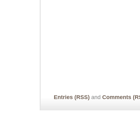
Entries (RSS)
and
Comments (R