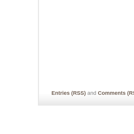
Entries (RSS)
and
Comments (R