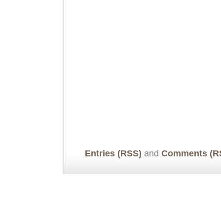
Entries (RSS)
and
Comments (R