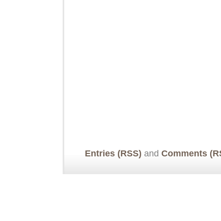
Entries (RSS)
and
Comments (R