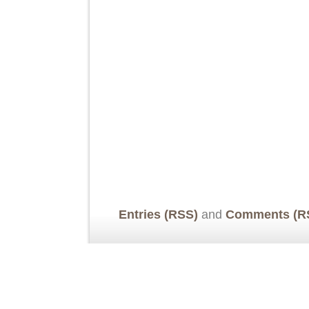
Entries (RSS)
and
Comments (R