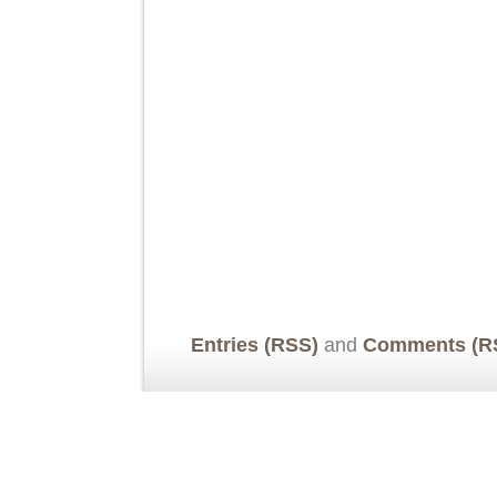
Entries (RSS)
and
Comments (R