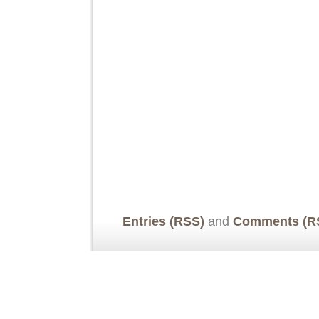
Entries (RSS)
and
Comments (R