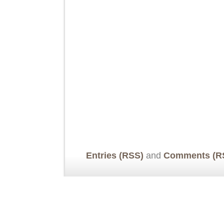
Entries (RSS)
and
Comments (R