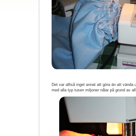
Det var alltså inget annat att göra än att vända 
med alla typ tusen miljoner nålar på grund av all