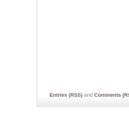
Entries (RSS)
and
Comments (R